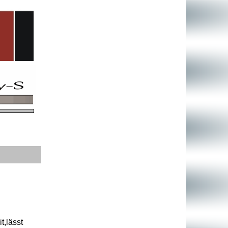
it,lässt