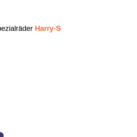
ezialräder
Harry-S