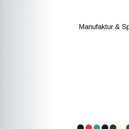
Manufaktur & Sp